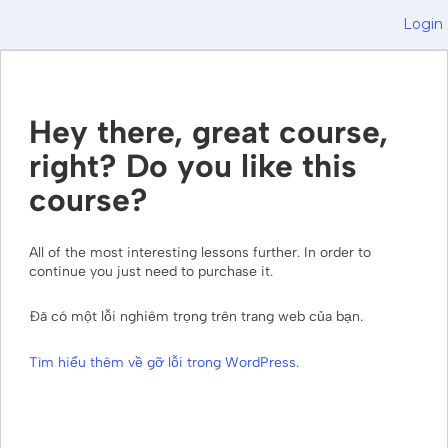
Login
Hey there, great course,
right? Do you like this
course?
All of the most interesting lessons further. In order to
continue you just need to purchase it.
Đã có một lỗi nghiêm trọng trên trang web của bạn.
Tìm hiểu thêm về gỡ lỗi trong WordPress.