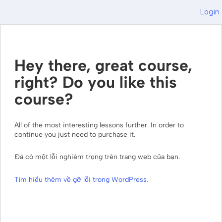
Login
Hey there, great course,
right? Do you like this
course?
All of the most interesting lessons further. In order to
continue you just need to purchase it.
Đã có một lỗi nghiêm trọng trên trang web của bạn.
Tìm hiểu thêm về gỡ lỗi trong WordPress.