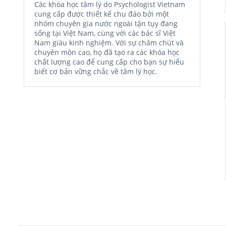
Các khóa học tâm lý do Psychologist Vietnam
cung cấp được thiết kế chu đáo bởi một
nhóm chuyên gia nước ngoài tận tụy đang
sống tại Việt Nam, cùng với các bác sĩ Việt
Nam giàu kinh nghiệm. Với sự chăm chút và
chuyên môn cao, họ đã tạo ra các khóa học
chất lượng cao để cung cấp cho bạn sự hiểu
biết cơ bản vững chắc về tâm lý học.